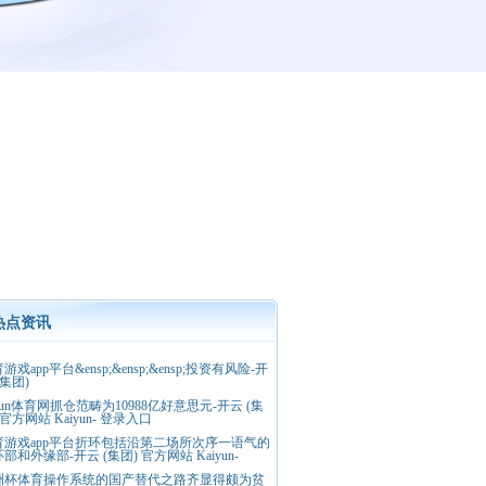
热点资讯
游戏app平台&ensp;&ensp;&ensp;投资有风险-开
(集团)
un体育网抓仓范畴为10988亿好意思元-开云 (集
 官方网站 Kaiyun- 登录入口
育游戏app平台折环包括沿第二场所次序一语气的
部和外缘部-开云 (集团) 官方网站 Kaiyun-
洲杯体育操作系统的国产替代之路齐显得颇为贫