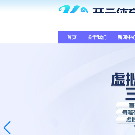
首页
关于我们
新闻中