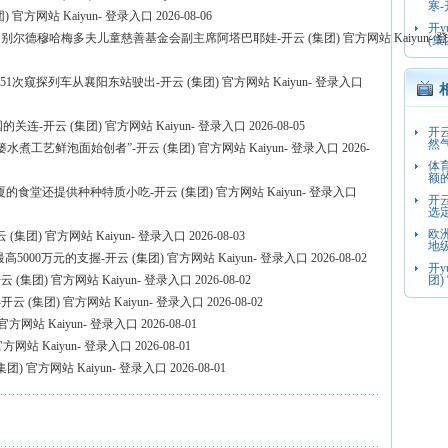
寒-
 官方网站 Kaiyun- 登录入口
2026-08-06
开
德穆哈梅多夫儿童慈善基金会副主席阿塔巴耶娃-开云 (集团) 官方网站 Kaiyun- 
(集
5451次窥探列车从襄阳东站驶出-开云 (集团) 官方网站 Kaiyun- 登录入口
-开云 (集团) 官方网站 Kaiyun- 登录入口
2026-08-05
开
然气
工艺鲜泡面始创者”-开云 (集团) 官方网站 Kaiyun- 登录入口
2026-
体
额的
大厦的食堂还提供种种特质小吃-开云 (集团) 官方网站 Kaiyun- 登录入口
开
选定
欧
团) 官方网站 Kaiyun- 登录入口
2026-08-03
地级
00万元的支握-开云 (集团) 官方网站 Kaiyun- 登录入口
2026-08-02
开
团) 官方网站 Kaiyun- 登录入口
2026-08-02
团)
集团) 官方网站 Kaiyun- 登录入口
2026-08-02
方网站 Kaiyun- 登录入口
2026-08-01
方网站 Kaiyun- 登录入口
2026-08-01
团) 官方网站 Kaiyun- 登录入口
2026-08-01